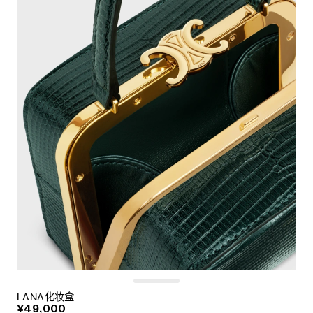
LANA化妆盒
¥49,000