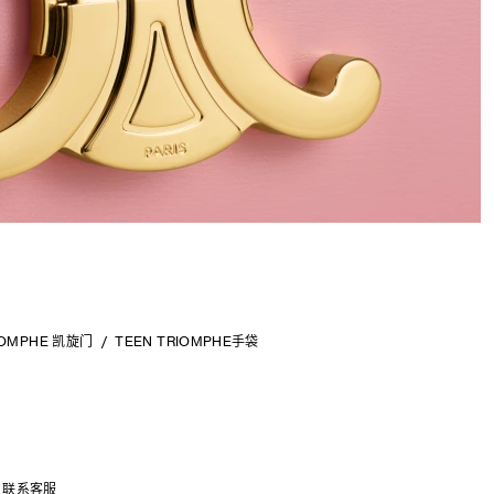
IOMPHE 凯旋门
TEEN TRIOMPHE手袋
联系客服