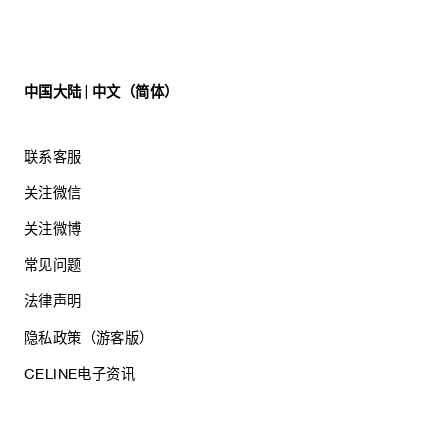
中国大陆 | 中文（简体）
联系客服
关注微信
关注微博
常见问题
法律声明
隐私政策（游客版）
CELINE电子资讯