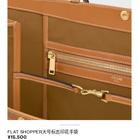
FLAT SHOPPER大号标志印花手袋
¥15,500