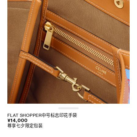
FLAT SHOPPER中号标志印花手袋
¥14,000
尊享七夕限定包装