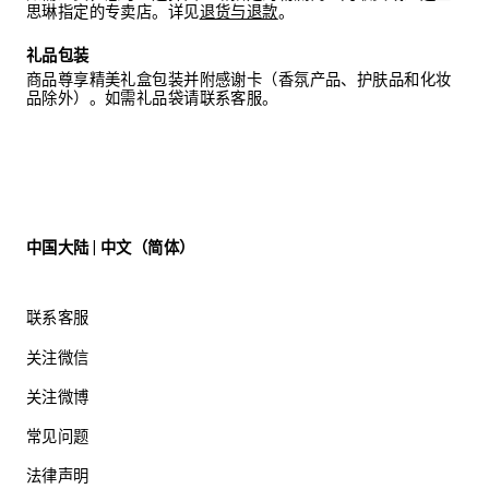
思琳指定的专卖店。详见
退货与退款
。
礼品包装
商品尊享精美礼盒包装并附感谢卡（香氛产品、护肤品和化妆
品除外）。如需礼品袋请联系客服。
中国大陆 | 中文（简体）
联系客服
关注微信
关注微博
常见问题
法律声明