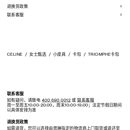
退换货政策
联系客服
CELINE
女士甄选
小皮具
卡包
TRIOMPHE卡包
联系客服
如有疑问，请致电
400 690 0012
或
联系客服
周一至周五10:00-20:00，周末10:00-19:00；法定节假日期间
以具体安排为准
退换货政策
如需退货，您可以选择由思琳指定的物流商上门取货或退还至