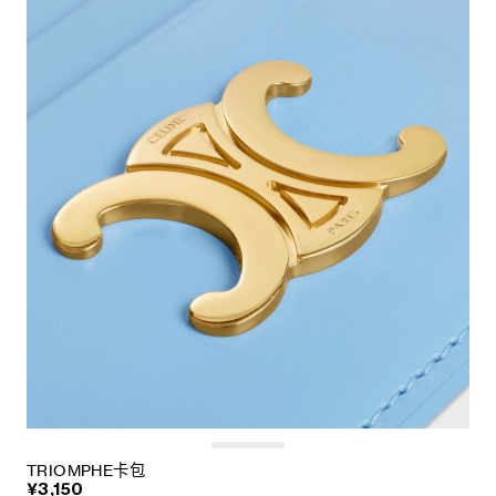
TRIOMPHE卡包
¥3,150