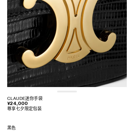
CLAUDE迷你手袋
¥24,000
尊享七夕限定包装
黑色