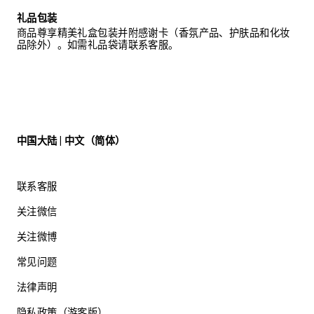
礼品包装
商品尊享精美礼盒包装并附感谢卡（香氛产品、护肤品和化妆
品除外）。如需礼品袋请联系客服。
中国大陆 | 中文（简体）
联系客服
关注微信
关注微博
常见问题
法律声明
隐私政策（游客版）