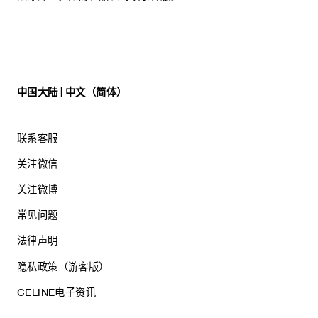
中国大陆 | 中文（简体）
联系客服
关注微信
关注微博
常见问题
法律声明
隐私政策（游客版）
CELINE电子资讯