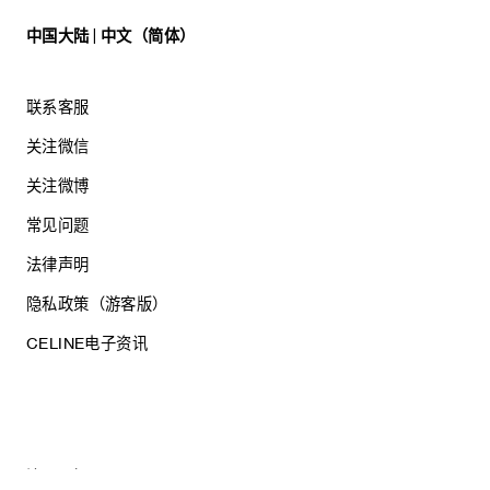
中国大陆 | 中文（简体）
联系客服
关注微信
关注微博
常见问题
法律声明
隐私政策（游客版）
CELINE电子资讯
沪ICP备17044496号