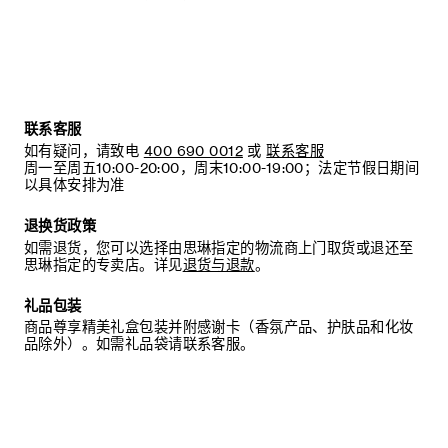
联系客服
如有疑问，请致电
400 690 0012
或
联系客服
周一至周五10:00-20:00，周末10:00-19:00；法定节假日期间
以具体安排为准
退换货政策
如需退货，您可以选择由思琳指定的物流商上门取货或退还至
思琳指定的专卖店。详见
退货与退款
。
礼品包装
商品尊享精美礼盒包装并附感谢卡（香氛产品、护肤品和化妆
品除外）。如需礼品袋请联系客服。