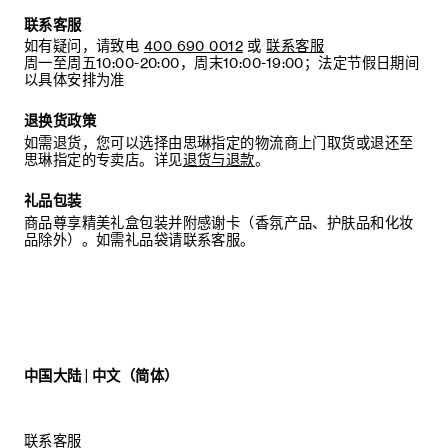
联系客服
如有疑问，请致电
400 690 0012
或
联系客服
周一至周五10:00-20:00，周末10:00-19:00；法定节假日期间
以具体安排为准
退换货政策
如需退货，您可以选择由思琳指定的物流商上门取货或退还至
思琳指定的专卖店。详见
退货与退款
。
礼品包装
商品尊享精美礼盒包装并附感谢卡（香氛产品、护肤品和化妆
品除外）。如需礼品袋请联系客服。
中国大陆 | 中文（简体）
联系客服