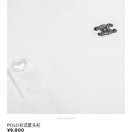
POLO衫式套头衫
¥9,900