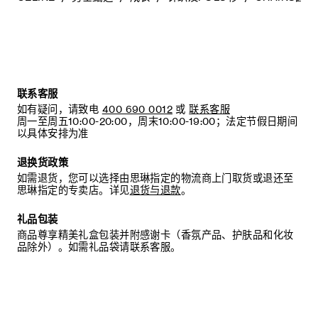
联系客服
如有疑问，请致电
400 690 0012
或
联系客服
周一至周五10:00-20:00，周末10:00-19:00；法定节假日期间
以具体安排为准
退换货政策
如需退货，您可以选择由思琳指定的物流商上门取货或退还至
思琳指定的专卖店。详见
退货与退款
。
礼品包装
商品尊享精美礼盒包装并附感谢卡（香氛产品、护肤品和化妆
品除外）。如需礼品袋请联系客服。