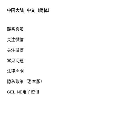
中国大陆 | 中文（简体）
联系客服
关注微信
关注微博
常见问题
法律声明
隐私政策（游客版）
CELINE电子资讯
沪ICP备17044496号