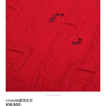
CHAINS圆领毛衣
¥18,500