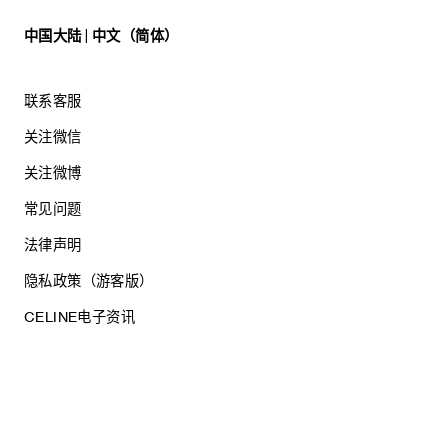
中国大陆 | 中文（简体）
联系客服
关注微信
关注微博
常见问题
法律声明
隐私政策（游客版）
CELINE电子资讯
沪ICP备17044496号