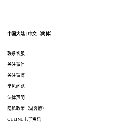
中国大陆 | 中文（简体）
联系客服
关注微信
关注微博
常见问题
法律声明
隐私政策（游客版）
CELINE电子资讯