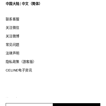
中国大陆 | 中文（简体）
联系客服
关注微信
关注微博
常见问题
法律声明
隐私政策（游客版）
CELINE电子资讯
沪ICP备17044496号
思琳商贸（上海）有限公司