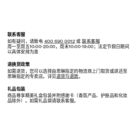
联系客服
如有疑问，请致电
400 690 0012
或
联系客服
周一至周五10:00-20:00，周末10:00-19:00；法定节假日期间
以具体安排为准
退换货政策
如需退货，您可以选择由思琳指定的物流商上门取货或退还至
思琳指定的专卖店。详见
退货与退款
。
礼品包装
商品尊享精美礼盒包装并附感谢卡（香氛产品、护肤品和化妆
品除外）。如需礼品袋请联系客服。