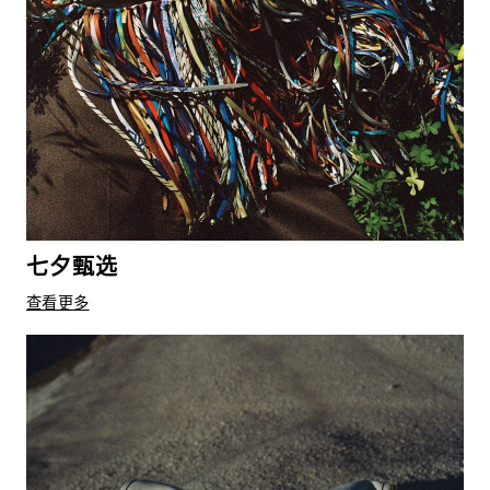
七夕甄选
查看更多