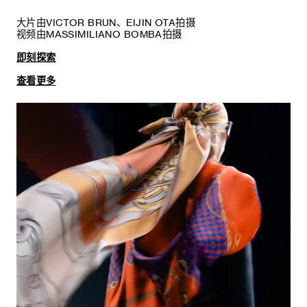
大片由VICTOR BRUN、EIJIN OTA拍摄
视频由MASSIMILIANO BOMBA拍摄
即刻探索
查看更多