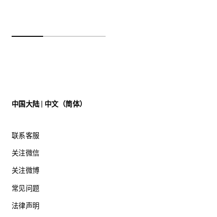
中国大陆 | 中文（简体）
联系客服
关注微信
关注微博
常见问题
法律声明