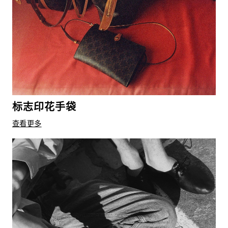
标志印花手袋
查看更多