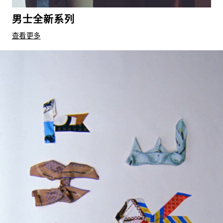
男士全新系列
查看更多