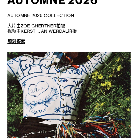
AUTOMNE 2026
AUTOMNE 2026 COLLECTION
大片由ZOË GHERTNER拍摄
视频由KERSTI JAN WERDAL拍摄
即刻探索