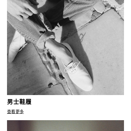
男士鞋履
查看更多