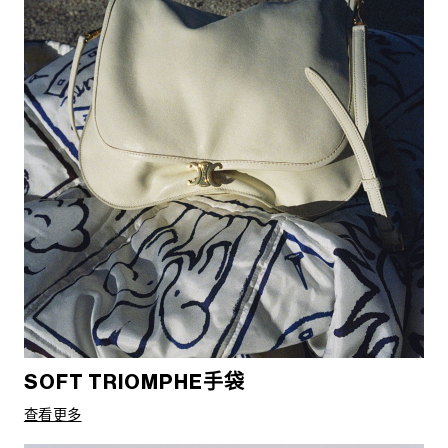
SOFT TRIOMPHE手袋
查看更多