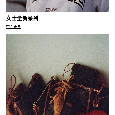
女士全新系列
查看更多