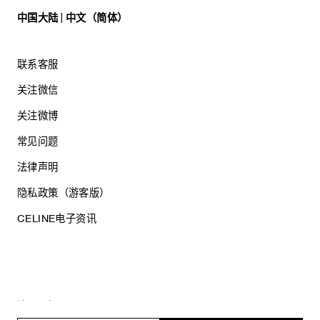
中国大陆 | 中文（简体）
联系客服
关注微信
关注微博
常见问题
法律声明
隐私政策（游客版）
CELINE电子资讯
沪ICP备17044496号
思琳商贸（上海）有限公司