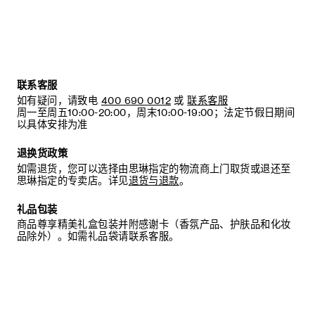
联系客服
如有疑问，请致电
400 690 0012
或
联系客服
周一至周五10:00-20:00，周末10:00-19:00；法定节假日期间
以具体安排为准
退换货政策
如需退货，您可以选择由思琳指定的物流商上门取货或退还至
思琳指定的专卖店。详见
退货与退款
。
礼品包装
商品尊享精美礼盒包装并附感谢卡（香氛产品、护肤品和化妆
品除外）。如需礼品袋请联系客服。