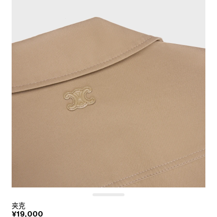
夹克
¥19,000