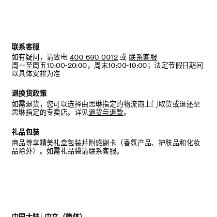
联系客服
如有疑问，请致电
400 690 0012
或
联系客服
周一至周五10:00-20:00，周末10:00-19:00；法定节假日期间
以具体安排为准
退换货政策
如需退货，您可以选择由思琳指定的物流商上门取货或退还至
思琳指定的专卖店。详见
退货与退款
。
礼品包装
商品尊享精美礼盒包装并附感谢卡（香氛产品、护肤品和化妆
品除外）。如需礼品袋请联系客服。