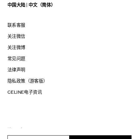
中国大陆 | 中文（简体）
联系客服
关注微信
关注微博
常见问题
法律声明
隐私政策（游客版）
CELINE电子资讯
沪ICP备17044496号
思琳商贸（上海）有限公司