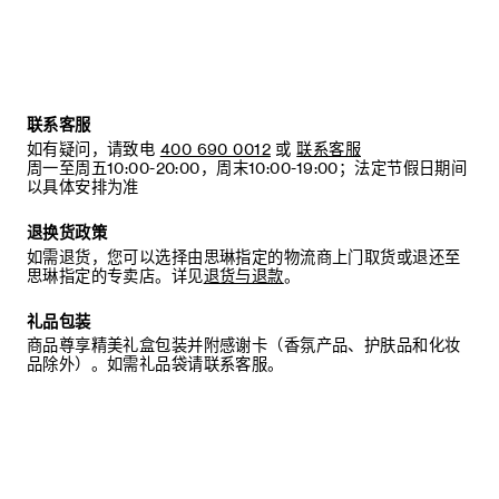
联系客服
如有疑问，请致电
400 690 0012
或
联系客服
周一至周五10:00-20:00，周末10:00-19:00；法定节假日期间
以具体安排为准
退换货政策
如需退货，您可以选择由思琳指定的物流商上门取货或退还至
思琳指定的专卖店。详见
退货与退款
。
礼品包装
商品尊享精美礼盒包装并附感谢卡（香氛产品、护肤品和化妆
品除外）。如需礼品袋请联系客服。