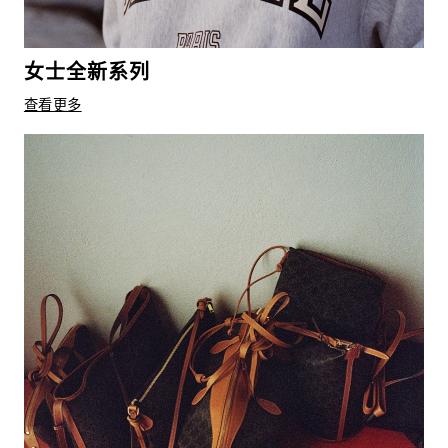
女士全新系列
查看更多