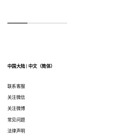
中国大陆 | 中文（简体）
联系客服
关注微信
关注微博
常见问题
法律声明