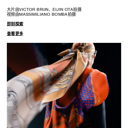
大片由VICTOR BRUN、EIJIN OTA拍摄
视频由MASSIMILIANO BOMBA拍摄
即刻探索
查看更多