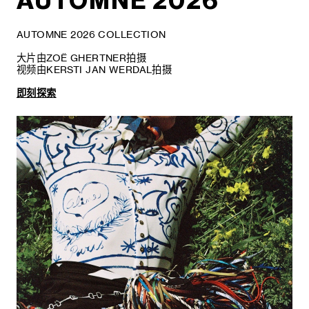
AUTOMNE 2026
AUTOMNE 2026 COLLECTION
大片由ZOË GHERTNER拍摄
视频由KERSTI JAN WERDAL拍摄
即刻探索