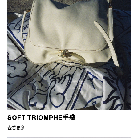
SOFT TRIOMPHE手袋
查看更多