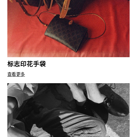
标志印花手袋
查看更多