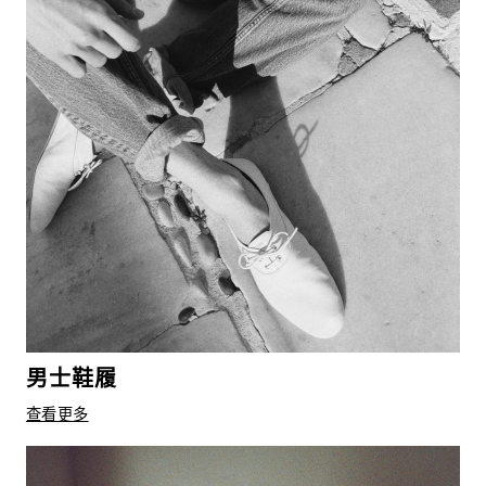
男士鞋履
查看更多