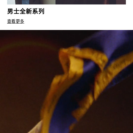
男士全新系列
查看更多