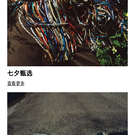
七夕甄选
查看更多