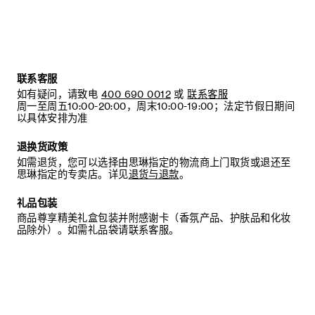
联系客服
如有疑问，请致电
400 690 0012
或
联系客服
周一至周五10:00-20:00，周末10:00-19:00；法定节假日期间
以具体安排为准
退换货政策
如需退货，您可以选择由思琳指定的物流商上门取货或退还至
思琳指定的专卖店。详见
退货与退款
。
礼品包装
商品尊享精美礼盒包装并附感谢卡（香氛产品、护肤品和化妆
品除外）。如需礼品袋请联系客服。