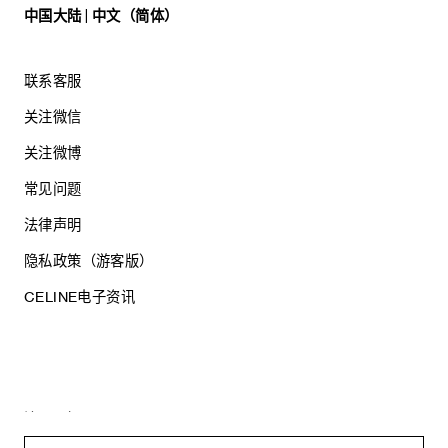
中国大陆 | 中文（简体）
联系客服
关注微信
关注微博
常见问题
法律声明
隐私政策（游客版）
CELINE电子资讯
沪ICP备17044496号
思琳商贸（上海）有限公司