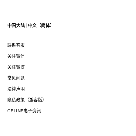
中国大陆 | 中文（简体）
联系客服
关注微信
关注微博
常见问题
法律声明
隐私政策（游客版）
CELINE电子资讯