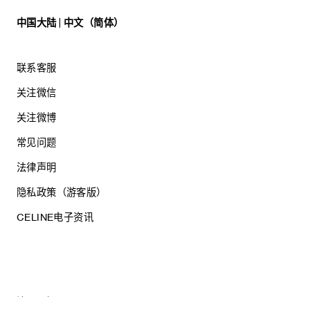
中国大陆 | 中文（简体）
联系客服
关注微信
关注微博
常见问题
法律声明
隐私政策（游客版）
CELINE电子资讯
沪ICP备17044496号