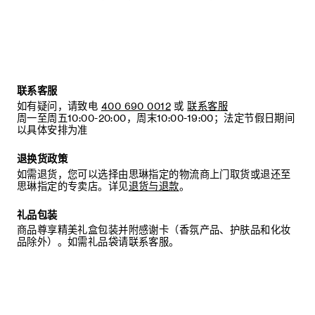
联系客服
如有疑问，请致电
400 690 0012
或
联系客服
周一至周五10:00-20:00，周末10:00-19:00；法定节假日期间
以具体安排为准
退换货政策
如需退货，您可以选择由思琳指定的物流商上门取货或退还至
思琳指定的专卖店。详见
退货与退款
。
礼品包装
商品尊享精美礼盒包装并附感谢卡（香氛产品、护肤品和化妆
品除外）。如需礼品袋请联系客服。