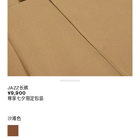
JAZZ长裤
¥9,900
尊享七夕限定包装
沙滩色