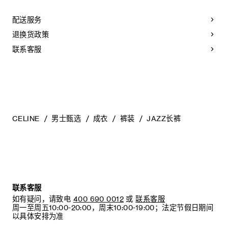
配送服务
退换货政策
联系客服
CELINE
男士甄选
成衣
裤装
JAZZ长裤
联系客服
如有疑问，请致电
400 690 0012
或
联系客服
周一至周五10:00-20:00，周末10:00-19:00；法定节假日期间
以具体安排为准