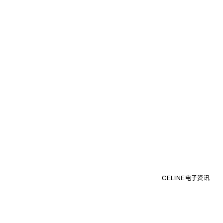
CELINE电子资讯