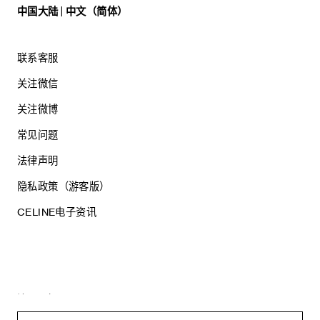
中国大陆 | 中文（简体）
联系客服
关注微信
关注微博
常见问题
法律声明
隐私政策（游客版）
CELINE电子资讯
沪ICP备17044496号
思琳商贸（上海）有限公司