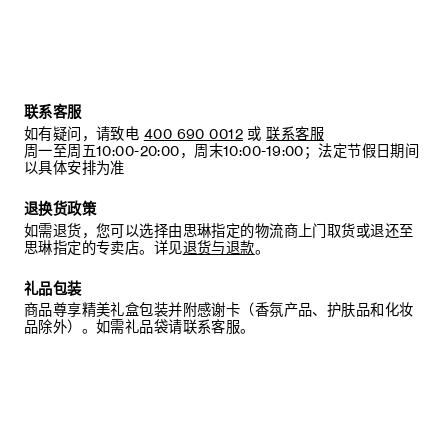
联系客服
如有疑问，请致电
400 690 0012
或
联系客服
周一至周五10:00-20:00，周末10:00-19:00；法定节假日期间
以具体安排为准
退换货政策
如需退货，您可以选择由思琳指定的物流商上门取货或退还至
思琳指定的专卖店。详见
退货与退款
。
礼品包装
商品尊享精美礼盒包装并附感谢卡（香氛产品、护肤品和化妆
品除外）。如需礼品袋请联系客服。