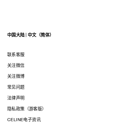
中国大陆 | 中文（简体）
联系客服
关注微信
关注微博
常见问题
法律声明
隐私政策（游客版）
CELINE电子资讯