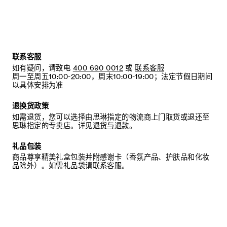
联系客服
如有疑问，请致电
400 690 0012
或
联系客服
周一至周五10:00-20:00，周末10:00-19:00；法定节假日期间
以具体安排为准
退换货政策
如需退货，您可以选择由思琳指定的物流商上门取货或退还至
思琳指定的专卖店。详见
退货与退款
。
礼品包装
商品尊享精美礼盒包装并附感谢卡（香氛产品、护肤品和化妆
品除外）。如需礼品袋请联系客服。