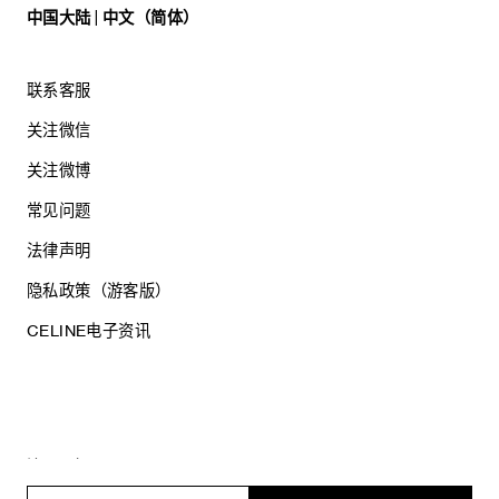
中国大陆 | 中文（简体）
联系客服
关注微信
关注微博
常见问题
法律声明
隐私政策（游客版）
CELINE电子资讯
沪ICP备17044496号
思琳商贸（上海）有限公司