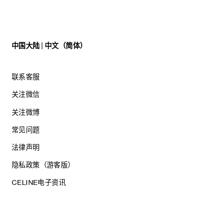
中国大陆 | 中文（简体）
联系客服
关注微信
关注微博
常见问题
法律声明
隐私政策（游客版）
CELINE电子资讯