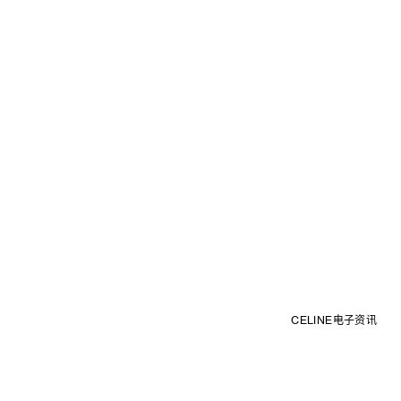
CELINE电子资讯