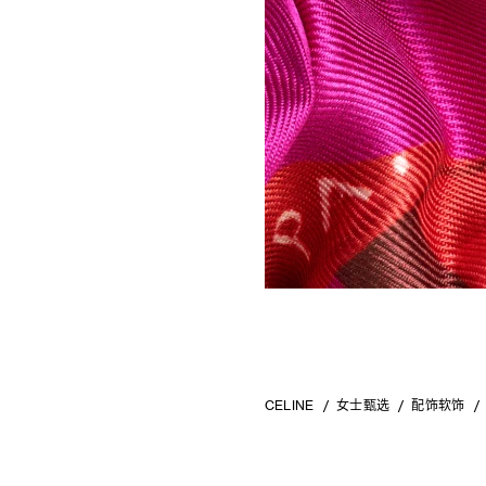
CELINE
女士甄选
配饰软饰