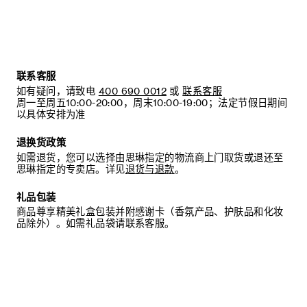
联系客服
如有疑问，请致电
400 690 0012
或
联系客服
周一至周五10:00-20:00，周末10:00-19:00；法定节假日期间
以具体安排为准
退换货政策
如需退货，您可以选择由思琳指定的物流商上门取货或退还至
思琳指定的专卖店。详见
退货与退款
。
礼品包装
商品尊享精美礼盒包装并附感谢卡（香氛产品、护肤品和化妆
品除外）。如需礼品袋请联系客服。