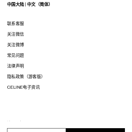
中国大陆 | 中文（简体）
联系客服
关注微信
关注微博
常见问题
法律声明
隐私政策（游客版）
CELINE电子资讯
沪ICP备17044496号
思琳商贸（上海）有限公司