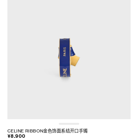
CELINE RIBBON金色饰面系结开口手镯
¥8,900