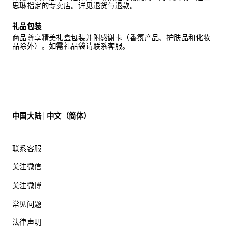
思琳指定的专卖店。详见
退货与退款
。
礼品包装
商品尊享精美礼盒包装并附感谢卡（香氛产品、护肤品和化妆
品除外）。如需礼品袋请联系客服。
中国大陆 | 中文（简体）
联系客服
关注微信
关注微博
常见问题
法律声明