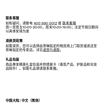
联系客服
如有疑问，请致电
400 690 0012
或
联系客服
周一至周五10:00-20:00，周末10:00-19:00；法定节假日期间
以具体安排为准
退换货政策
如需退货，您可以选择由思琳指定的物流商上门取货或退还至
思琳指定的专卖店。详见
退货与退款
。
礼品包装
商品尊享精美礼盒包装并附感谢卡（香氛产品、护肤品和化妆
品除外）。如需礼品袋请联系客服。
中国大陆 | 中文（简体）