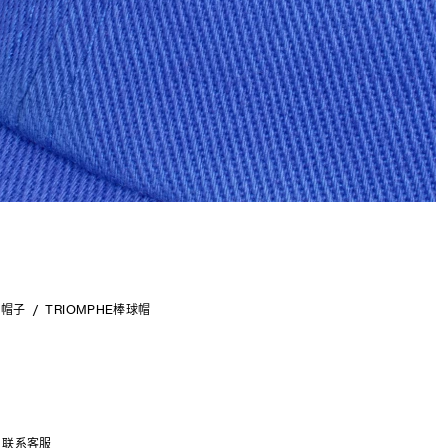
帽子
TRIOMPHE棒球帽
联系客服