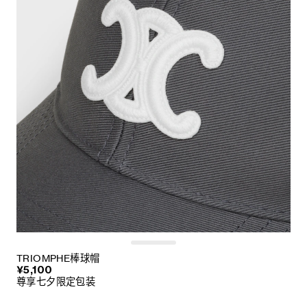
TRIOMPHE棒球帽
¥5,100
尊享七夕限定包装