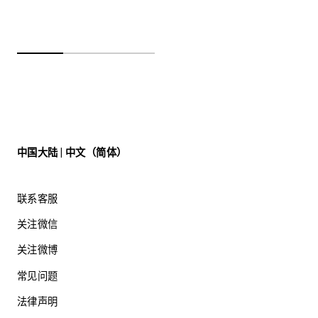
中国大陆 | 中文（简体）
联系客服
关注微信
关注微博
常见问题
法律声明