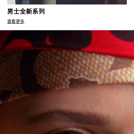
男士全新系列
查看更多