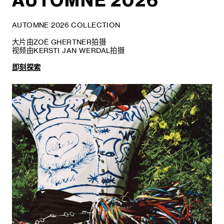
AUTOMNE 2026
AUTOMNE 2026 COLLECTION
大片由ZOË GHERTNER拍摄
视频由KERSTI JAN WERDAL拍摄
即刻探索