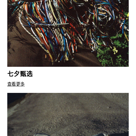
七夕甄选
查看更多