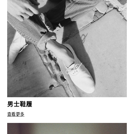
男士鞋履
查看更多