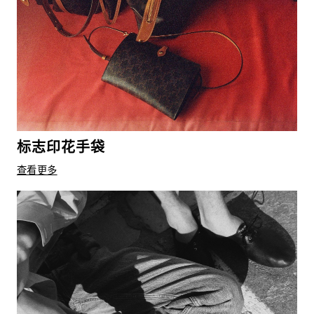
标志印花手袋
查看更多