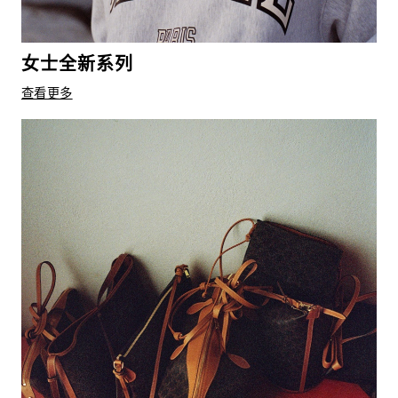
女士全新系列
查看更多