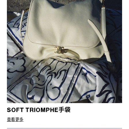
SOFT TRIOMPHE手袋
查看更多