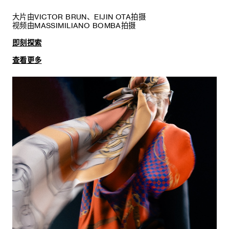
大片由VICTOR BRUN、EIJIN OTA拍摄
视频由MASSIMILIANO BOMBA拍摄
即刻探索
查看更多