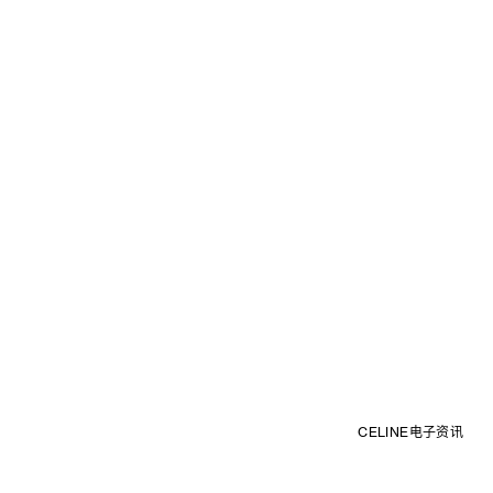
CELINE电子资讯