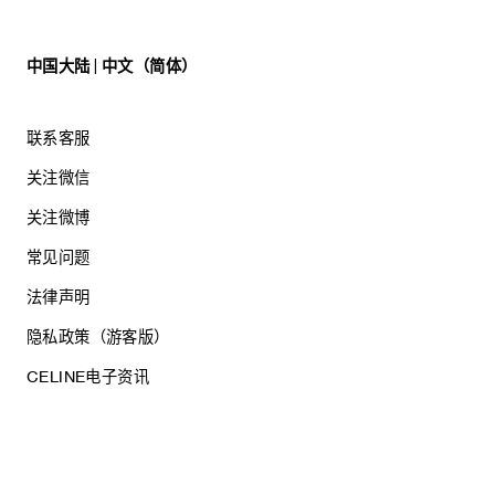
中国大陆 | 中文（简体）
联系客服
关注微信
关注微博
常见问题
法律声明
隐私政策（游客版）
CELINE电子资讯