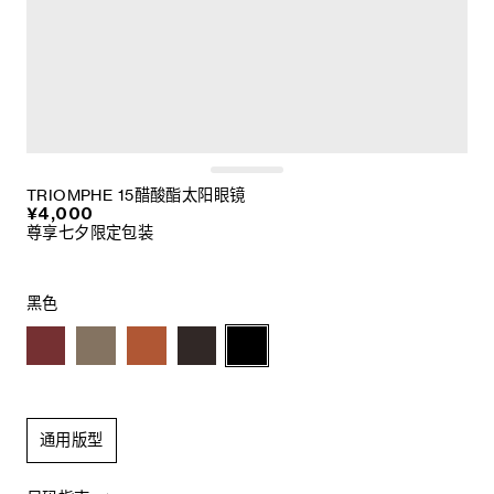
TRIOMPHE 15醋酸酯太阳眼镜
¥4,000
尊享七夕限定包装
黑色
通用版型