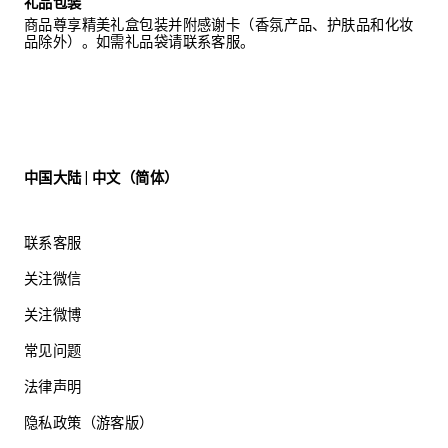
礼品包装
商品尊享精美礼盒包装并附感谢卡（香氛产品、护肤品和化妆
品除外）。如需礼品袋请联系客服。
中国大陆 | 中文（简体）
联系客服
关注微信
关注微博
常见问题
法律声明
隐私政策（游客版）