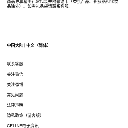
商品尊享精美礼盒包装并附感谢卡（香氛产品、护肤品和化妆
品除外）。如需礼品袋请联系客服。
中国大陆 | 中文（简体）
联系客服
关注微信
关注微博
常见问题
法律声明
隐私政策（游客版）
CELINE电子资讯