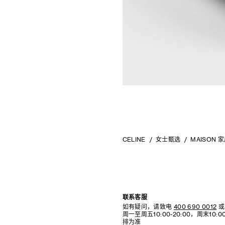
CELINE
女士甄选
MAISON
联系客服
如有疑问，请致电
400 690 0012
或
周一至周五10:00-20:00，周末10
排为准