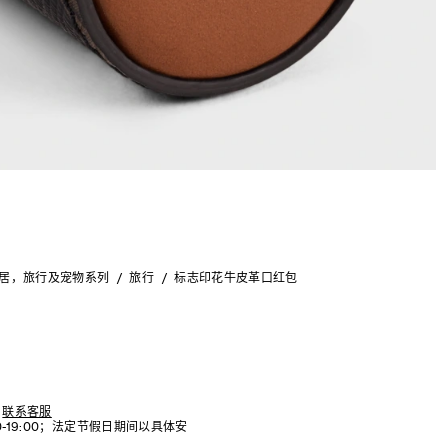
 家居，旅行及宠物系列
旅行
标志印花牛皮革口红包
联系客服
:00-19:00；法定节假日期间以具体安