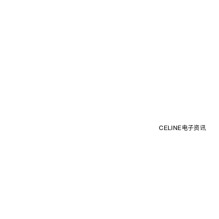
CELINE电子资讯