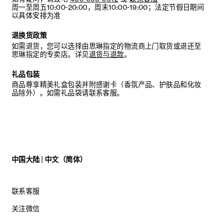
周一至周五10:00-20:00，周末10:00-19:00；法定节假日期间
以具体安排为准
退换货政策
如需退货，您可以选择由思琳指定的物流商上门取货或退还至
思琳指定的专卖店。详见
退货与退款
。
礼品包装
商品尊享精美礼盒包装并附感谢卡（香氛产品、护肤品和化妆
品除外）。如需礼品袋请联系客服。
中国大陆 | 中文（简体）
联系客服
关注微信