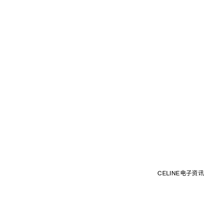
CELINE电子资讯