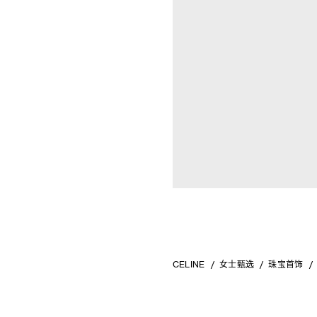
CELINE
女士甄选
珠宝首饰