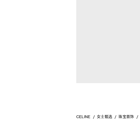
CELINE
女士甄选
珠宝首饰