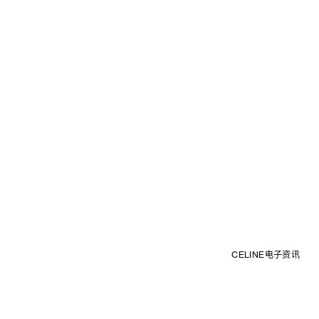
CELINE电子资讯