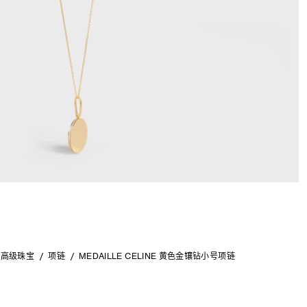
高级珠宝
项链
MEDAILLE CELINE 黄色金镶钻小号项链