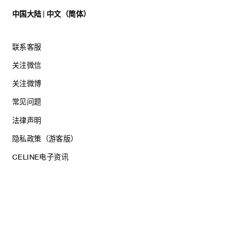
中国大陆 | 中文（简体）
联系客服
关注微信
关注微博
常见问题
法律声明
隐私政策（游客版）
CELINE电子资讯
沪ICP备17044496号