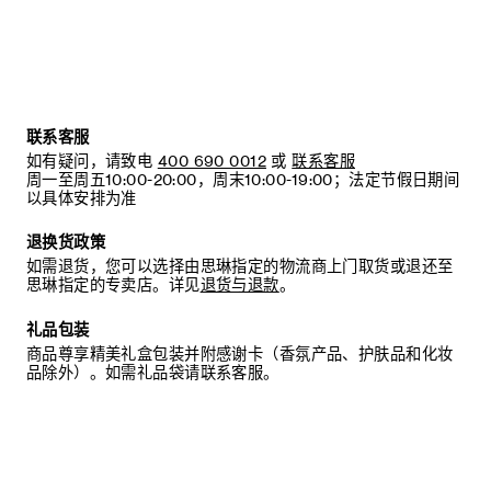
联系客服
如有疑问，请致电
400 690 0012
或
联系客服
周一至周五10:00-20:00，周末10:00-19:00；法定节假日期间
以具体安排为准
退换货政策
如需退货，您可以选择由思琳指定的物流商上门取货或退还至
思琳指定的专卖店。详见
退货与退款
。
礼品包装
商品尊享精美礼盒包装并附感谢卡（香氛产品、护肤品和化妆
品除外）。如需礼品袋请联系客服。