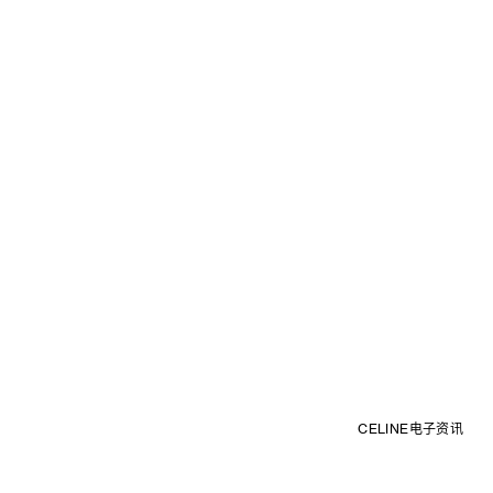
CELINE电子资讯