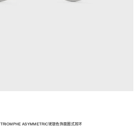
TRIOMPHE ASYMMETRIC铑银色饰面圈式耳环