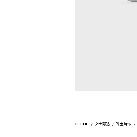
CELINE
女士甄选
珠宝首饰