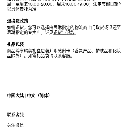
周一至周五10:00-20:00，周末10:00-19:00；法定节假日期间
以具体安排为准
退换货政策
如需退货，您可以选择由思琳指定的物流商上门取货或退还至
思琳指定的专卖店。详见
退货与退款
。
礼品包装
商品尊享精美礼盒包装并附感谢卡（香氛产品、护肤品和化妆
品除外）。如需礼品袋请联系客服。
中国大陆 | 中文（简体）
联系客服
关注微信