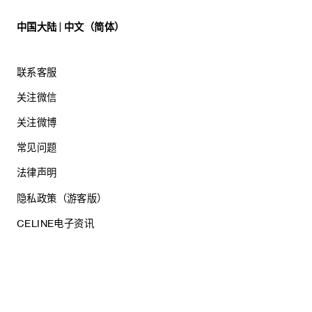
中国大陆 | 中文（简体）
联系客服
关注微信
关注微博
常见问题
法律声明
隐私政策（游客版）
CELINE电子资讯
沪ICP备17044496号