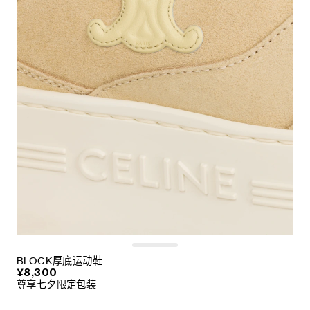
BLOCK厚底运动鞋
¥8,300
尊享七夕限定包装